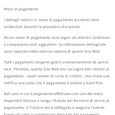
Mezzi di pagamento
I dettagli relativi ai mezzi di pagamento accettati sono
evidenziati durante la procedura d’acquisto.
Alcuni mezzi di pagamento sono legati ad ulteriori condizioni
o comportano costi aggiuntivi. Le informazioni dettagliate
sono riportate nella relativa sezione di questo Sito Web.
Tutti i pagamenti vengono gestiti autonomamente da servizi
terzi. Pertanto, questo Sito Web non raccoglie dati relativi al
pagamento – quali numeri di carta di credito – ma riceve una
notifica una volta che il pagamento è andato a buon fine.
Nel caso in cui il pagamento effettuato con uno dei mezzi
disponibili fallisca o venga rifiutato dal fornitore di servizi di
pagamento, il Titolare non è obbligato a eseguire l’ordine.
Eventuali costi o commissioni derivanti dal pagamento