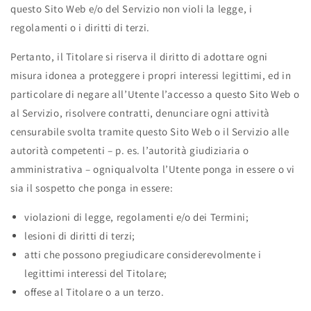
questo Sito Web e/o del Servizio non violi la legge, i
regolamenti o i diritti di terzi.
Pertanto, il Titolare si riserva il diritto di adottare ogni
misura idonea a proteggere i propri interessi legittimi, ed in
particolare di negare all’Utente l’accesso a questo Sito Web o
al Servizio, risolvere contratti, denunciare ogni attività
censurabile svolta tramite questo Sito Web o il Servizio alle
autorità competenti – p. es. l’autorità giudiziaria o
amministrativa – ogniqualvolta l’Utente ponga in essere o vi
sia il sospetto che ponga in essere:
violazioni di legge, regolamenti e/o dei Termini;
lesioni di diritti di terzi;
atti che possono pregiudicare considerevolmente i
legittimi interessi del Titolare;
offese al Titolare o a un terzo.