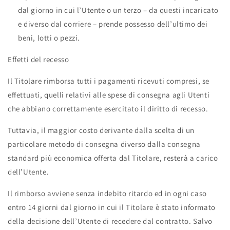
dal giorno in cui l’Utente o un terzo – da questi incaricato
e diverso dal corriere – prende possesso dell’ultimo dei
beni, lotti o pezzi.
Effetti del recesso
Il Titolare rimborsa tutti i pagamenti ricevuti compresi, se
effettuati, quelli relativi alle spese di consegna agli Utenti
che abbiano correttamente esercitato il diritto di recesso.
Tuttavia, il maggior costo derivante dalla scelta di un
particolare metodo di consegna diverso dalla consegna
standard più economica offerta dal Titolare, resterà a carico
dell’Utente.
Il rimborso avviene senza indebito ritardo ed in ogni caso
entro 14 giorni dal giorno in cui il Titolare è stato informato
della decisione dell’Utente di recedere dal contratto. Salvo