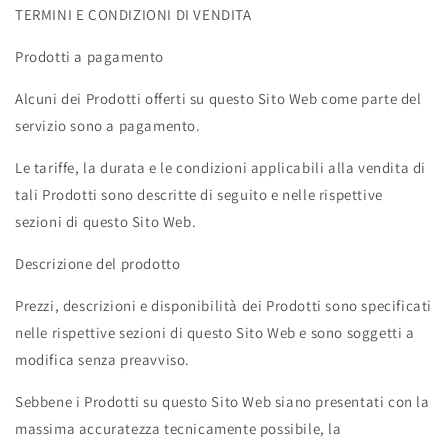
TERMINI E CONDIZIONI DI VENDITA
Prodotti a pagamento
Alcuni dei Prodotti offerti su questo Sito Web come parte del
servizio sono a pagamento.
Le tariffe, la durata e le condizioni applicabili alla vendita di
tali Prodotti sono descritte di seguito e nelle rispettive
sezioni di questo Sito Web.
Descrizione del prodotto
Prezzi, descrizioni e disponibilità dei Prodotti sono specificati
nelle rispettive sezioni di questo Sito Web e sono soggetti a
modifica senza preavviso.
Sebbene i Prodotti su questo Sito Web siano presentati con la
massima accuratezza tecnicamente possibile, la