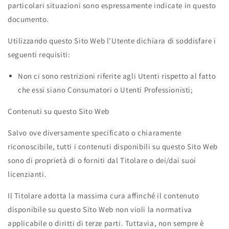
particolari situazioni sono espressamente indicate in questo
documento.
Utilizzando questo Sito Web l’Utente dichiara di soddisfare i
seguenti requisiti:
Non ci sono restrizioni riferite agli Utenti rispetto al fatto
che essi siano Consumatori o Utenti Professionisti;
Contenuti su questo Sito Web
Salvo ove diversamente specificato o chiaramente
riconoscibile, tutti i contenuti disponibili su questo Sito Web
sono di proprietà di o forniti dal Titolare o dei/dai suoi
licenzianti.
Il Titolare adotta la massima cura affinché il contenuto
disponibile su questo Sito Web non violi la normativa
applicabile o diritti di terze parti. Tuttavia, non sempre è