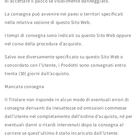
di accettare il pacco se visibilmente danneggiato.
La consegna può avvenire nei paesi o territori specificati
nella relativa sezione di questo Sito Web.
I tempi di consegna sono indicati su questo Sito Web oppure
nel corso della procedura d’acquisto.
Salvo ove diversamente specificato su questo Sito Web o
concordato con l’Utente, i Prodotti sono consegnati entro
trenta (30) giorni dall’acquisto.
Mancata consegna
Il Titolare non risponde in alcun modo di eventuali errori di
consegna derivanti da inesattezze od omissioni commesse
dall’Utente nel completamento dell’ordine d’acquisto, né per
eventuali danni o ritardi intervenuti dopo la consegna al
corriere se quest’ultimo è stato incaricato dall’Utente.