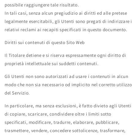
possibile raggiungere tale risultato.
In tali casi, senza alcun pregiudizio ai diritti ed alle pretese
legalmente esercitabili, gli Utenti sono pregati di indirizzare i
relativi reclami ai recapiti specificati in questo documento.
Diritti sui contenuti di questo Sito Web
Il Titolare detiene e si riserva espressamente ogni diritto di
proprietà intellettuale sui suddetti contenuti.
Gli Utenti non sono autorizzati ad usare i contenuti in alcun
modo che non sia necessario od implicito nel corretto utilizzo
del Servizio.
In particolare, ma senza esclusioni, è fatto divieto agli Utenti
di copiare, scaricare, condividere oltre i limiti sotto
specificati, modificare, tradurre, elaborare, pubblicare,
trasmettere, vendere, concedere sottolicenze, trasformare,