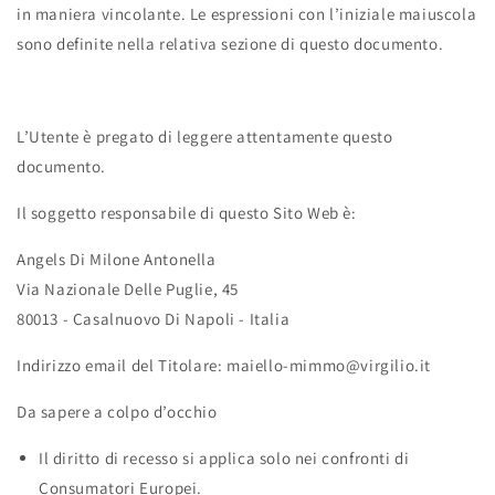
in maniera vincolante. Le espressioni con l’iniziale maiuscola
sono definite nella relativa sezione di questo documento.
L’Utente è pregato di leggere attentamente questo
documento.
Il soggetto responsabile di questo Sito Web è:
Angels Di Milone Antonella
Via Nazionale Delle Puglie, 45
80013 - Casalnuovo Di Napoli - Italia
Indirizzo email del Titolare:
maiello-mimmo@virgilio.it
Da sapere a colpo d’occhio
Il diritto di recesso si applica solo nei confronti di
Consumatori Europei.