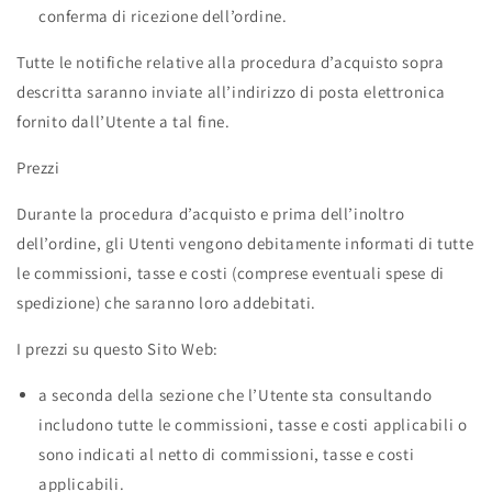
conferma di ricezione dell’ordine.
Tutte le notifiche relative alla procedura d’acquisto sopra
descritta saranno inviate all’indirizzo di posta elettronica
fornito dall’Utente a tal fine.
Prezzi
Durante la procedura d’acquisto e prima dell’inoltro
dell’ordine, gli Utenti vengono debitamente informati di tutte
le commissioni, tasse e costi (comprese eventuali spese di
spedizione) che saranno loro addebitati.
I prezzi su questo Sito Web:
a seconda della sezione che l’Utente sta consultando
includono tutte le commissioni, tasse e costi applicabili o
sono indicati al netto di commissioni, tasse e costi
applicabili.