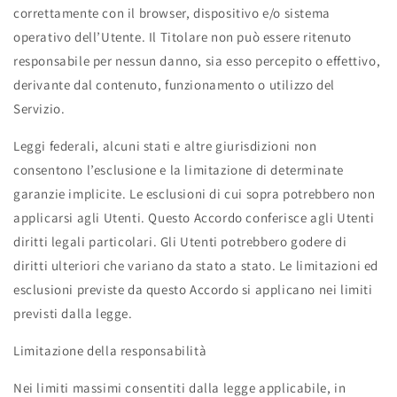
correttamente con il browser, dispositivo e/o sistema
operativo dell’Utente. Il Titolare non può essere ritenuto
responsabile per nessun danno, sia esso percepito o effettivo,
derivante dal contenuto, funzionamento o utilizzo del
Servizio.
Leggi federali, alcuni stati e altre giurisdizioni non
consentono l’esclusione e la limitazione di determinate
garanzie implicite. Le esclusioni di cui sopra potrebbero non
applicarsi agli Utenti. Questo Accordo conferisce agli Utenti
diritti legali particolari. Gli Utenti potrebbero godere di
diritti ulteriori che variano da stato a stato. Le limitazioni ed
esclusioni previste da questo Accordo si applicano nei limiti
previsti dalla legge.
Limitazione della responsabilità
Nei limiti massimi consentiti dalla legge applicabile, in