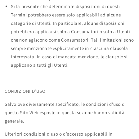
Si fa presente che determinate disposizioni di questi
Termini potrebbero essere solo applicabili ad alcune
categorie di Utenti. In particolare, alcune disposizioni
potrebbero applicarsi solo a Consumatori o solo a Utenti
che non agiscono come Consumatori. Tali limitazioni sono
sempre menzionate esplicitamente in ciascuna clausola
interessata. In caso di mancata menzione, le clausole si
applicano a tutti gli Utenti.
CONDIZIONI D'USO
Salvo ove diversamente specificato, le condizioni d’uso di
questo Sito Web esposte in questa sezione hanno validità
generale.
Ulteriori condizioni d’uso o d’accesso applicabili in