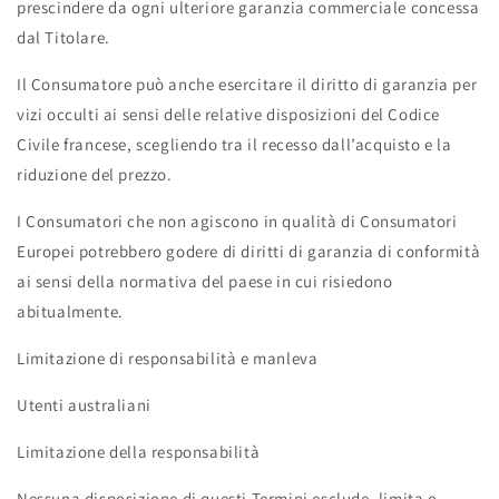
prescindere da ogni ulteriore garanzia commerciale concessa
dal Titolare.
Il Consumatore può anche esercitare il diritto di garanzia per
vizi occulti ai sensi delle relative disposizioni del Codice
Civile francese, scegliendo tra il recesso dall’acquisto e la
riduzione del prezzo.
I Consumatori che non agiscono in qualità di Consumatori
Europei potrebbero godere di diritti di garanzia di conformità
ai sensi della normativa del paese in cui risiedono
abitualmente.
Limitazione di responsabilità e manleva
Utenti australiani
Limitazione della responsabilità
Nessuna disposizione di questi Termini esclude, limita o