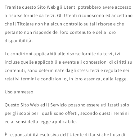
Tramite questo Sito Web gli Utenti potrebbero avere accesso
a risorse fornite da terzi. Gli Utenti riconoscono ed accettano
che il Titolare non ha alcun controllo su tali risorse e che
pertanto non risponde del loro contenuto e della loro
disponibilità.
Le condizioni applicabili alle risorse fornite da terzi, ivi
incluse quelle applicabili a eventuali concessioni di diritti su
contenuti, sono determinate dagli stessi terzi e regolate nei
relativi termini e condizioni o, in loro assenza, dalla legge.
Uso ammesso
Questo Sito Web ed il Servizio possono essere utilizzati solo
per gli scopi per i quali sono offerti, secondo questi Termini
ed ai sensi della legge applicabile.
È responsabilità esclusiva dell’Utente di far sì che l’uso di