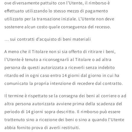
ove diversamente pattuito con l’Utente, il rimborso è
effettuato utilizzando lo stesso mezzo di pagamento
utilizzato per la transazione iniziale. L’Utente non deve
sostenere alcun costo quale conseguenza del recesso.
… sui contratti d’acquisto di beni materiali
A meno che il Titolare non si sia offerto di ritirare i beni,
l’Utente è tenuto a riconsegnarli al Titolare o ad altra
persona da questi autorizzata a riceverli senza indebito
ritardo ed in ogni caso entro 14 giorni dal giorno in cui ha
comunicato la propria intenzione di recedere dal contratto.
Il termine è rispettato se la consegna dei beni al corriere o ad
altra persona autorizzata avviene prima della scadenza del
periodo di 14 giorni sopra descritto. Il rimborso può essere
trattenuto sino a ricezione dei beni o sino a quando l’Utente
abbia fornito prova di averli restituiti.