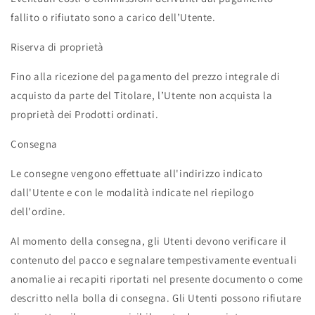
fallito o rifiutato sono a carico dell’Utente.
Riserva di proprietà
Fino alla ricezione del pagamento del prezzo integrale di
acquisto da parte del Titolare, l’Utente non acquista la
proprietà dei Prodotti ordinati.
Consegna
Le consegne vengono effettuate all'indirizzo indicato
dall'Utente e con le modalità indicate nel riepilogo
dell'ordine.
Al momento della consegna, gli Utenti devono verificare il
contenuto del pacco e segnalare tempestivamente eventuali
anomalie ai recapiti riportati nel presente documento o come
descritto nella bolla di consegna. Gli Utenti possono rifiutare