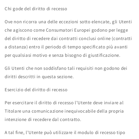
Chi gode del diritto di recesso
Ove non ricorra una delle eccezioni sotto elencate, gli Utenti
che agiscono come Consumatori Europei godono per legge
del diritto di recedere dai contratti conclusi online (contratti
a distanza) entro il periodo di tempo specificato più avanti
per qualsiasi motivo e senza bisogno di giustificazione.
Gli Utenti che non soddisfano tali requisiti non godono dei
diritti descritti in questa sezione.
Esercizio del diritto di recesso
Per esercitare il diritto di recesso l’Utente deve inviare al
Titolare una comunicazione inequivocabile della propria
intenzione di recedere dal contratto.
A tal fine, l’Utente può utilizzare il modulo di recesso tipo