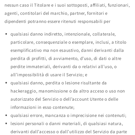
nessun caso il Titolare e i suoi sottoposti, affiliati, funzionari,
agenti, contitolari del marchio, partner, fornitori e
dipendenti potranno essere ritenuti responsabili per
qualsiasi danno indiretto, intenzionale, collaterale,
particolare, consequenziale o esemplare, inclusi, a titolo
esemplificativo ma non esaustivo, danni derivanti dalla
perdita di profitti, di avviamento, d’uso, di dati o altre
perdite immateriali, derivanti da o relativi all’uso, o
all’impossibilità di usare il Servizio; e
qualsiasi danno, perdita o lesione risultante da
hackeraggio, manomissione o da altro acceso o uso non
autorizzato del Servizio o dell’account Utente o delle
informazioni in esso contenute;
qualsiasi errore, mancanza o imprecisione nei contenuti;
lesioni personali o danni materiali, di qualsiasi natura,
derivanti dall’accesso o dall’utilizzo del Servizio da parte