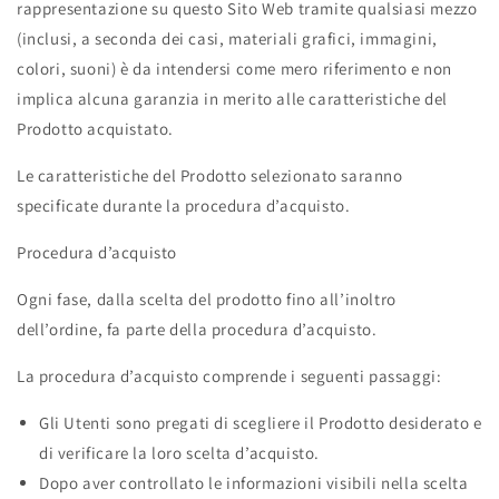
rappresentazione su questo Sito Web tramite qualsiasi mezzo
(inclusi, a seconda dei casi, materiali grafici, immagini,
colori, suoni) è da intendersi come mero riferimento e non
implica alcuna garanzia in merito alle caratteristiche del
Prodotto acquistato.
Le caratteristiche del Prodotto selezionato saranno
specificate durante la procedura d’acquisto.
Procedura d’acquisto
Ogni fase, dalla scelta del prodotto fino all’inoltro
dell’ordine, fa parte della procedura d’acquisto.
La procedura d’acquisto comprende i seguenti passaggi:
Gli Utenti sono pregati di scegliere il Prodotto desiderato e
di verificare la loro scelta d’acquisto.
Dopo aver controllato le informazioni visibili nella scelta