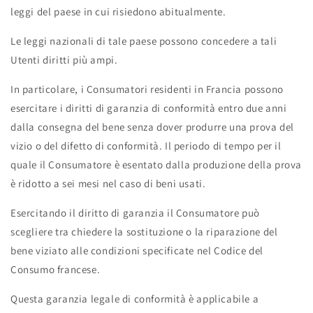
leggi del paese in cui risiedono abitualmente.
Le leggi nazionali di tale paese possono concedere a tali
Utenti diritti più ampi.
In particolare, i Consumatori residenti in Francia possono
esercitare i diritti di garanzia di conformità entro due anni
dalla consegna del bene senza dover produrre una prova del
vizio o del difetto di conformità. Il periodo di tempo per il
quale il Consumatore è esentato dalla produzione della prova
è ridotto a sei mesi nel caso di beni usati.
Esercitando il diritto di garanzia il Consumatore può
scegliere tra chiedere la sostituzione o la riparazione del
bene viziato alle condizioni specificate nel Codice del
Consumo francese.
Questa garanzia legale di conformità è applicabile a