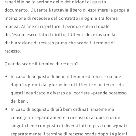
reperibile nella sezione delle definizioni di questo
documento. L’Utente è tuttavia libero di esprimere la propria
intenzione di recedere dal contratto in ogni altra forma
idonea. Al fine di rispettare il periodo entro il quale
dev’essere esercitato il diritto, l’Utente deve inviare la
dichiarazione di recesso prima che scada il termine di
recesso.
Quando scade il termine di recesso?
In caso di acquisto di beni,
il termine di recesso scade
dopo 14 giorni dal giorno in cui l’Utente o un terzo – da
questi incaricato e diverso dal corriere –prende possesso
dei beni.
In caso di acquisto di più beni ordinati insieme
ma
consegnati separatamente o in caso di acquisto di un
singolo bene composto di diversi lotti o pezzi consegnati
separatamente il termine di recesso scade dopo 14 giorni