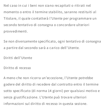
Nel caso in cui i beni non siano recapitati o ritirati nel
momento o entro il termine stabilito, saranno restituiti al
Titolare, il quale contatterà l’Utente per programmare un
secondo tentativo di consegna o concordare ulteriori
provvedimenti.
Se non diversamente specificato, ogni tentativo di consegna
a partire dal secondo sarà a carico dell’Utente.
Diritti dell’Utente
Diritto di recesso
A meno che non ricorra un’eccezione, l’Utente potrebbe
godere del diritto di recedere dal contratto entro il termine
sotto specificato (di norma 14 giorni) per qualsiasi motivo e
senza giustificazione. L’Utente può trovare ulteriori
informazioni sul diritto di recesso in questa sezione.