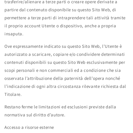
trasferire/alienare a terze parti o creare opere derivate a
partire dal contenuto disponibile su questo Sito Web, di
permettere a terze parti di intraprendere tali attività tramite
il proprio account Utente o dispositivo, anche a propria
insaputa.
Ove espressamente indicato su questo Sito Web, l’Utente è
autorizzato a scaricare, copiare e/o condividere determinati
contenuti disponibili su questo Sito Web esclusivamente per
scopi personali e non commerciali ed a condizione che sia
osservata l’attribuzione della paternità dell’opera nonché
l’indicazione di ogni altra circostanza rilevante richiesta dal
Titolare.
Restano ferme le limitazioni ed esclusioni previste dalla
normativa sul diritto d’autore.
Accesso a risorse esterne