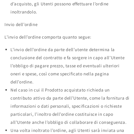
d’acquisto, gli Utenti possono effettuare l’ordine
inoltrandolo.
Invio dell’ordine
L’invio dell’ordine comporta quanto segue:
L’invio dell’ordine da parte dell’utente determina la
conclusione del contratto e fa sorgere in capo all’Utente
l’obbligo di pagare prezzo, tasse ed eventuali ulteriori
oneri e spese, così come specificato nella pagina
dell’ordine.
Nel caso in cui il Prodotto acquistato richieda un
contributo attivo da parte dell’Utente, come la fornitura di
informazioni o dati personali, specificazioni o richieste
particolari, l’inoltro dell’ordine costituisce in capo
all’Utente anche l’obbligo di collaborare di conseguenza.
Una volta inoltrato l’ordine, agli Utenti sarà inviata una