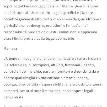
sopra potrebbero non applicarsi all’Utente. Questi Termini
conferiscono all’Utente diritti legali specifici e l’Utente
potrebbe godere di altri diritti che variano da giurisdizione a
giurisdizione. Le deroghe, esclusioni o limitazioni di
responsabilità previste da questi Termini non si applicano
oltre i limiti previsti dalla legge applicabile.
Manleva
L’Utente si impegna a difendere, manlevare e tenere indenne
il Titolare e i suoi sottoposti, affiliati, funzionari, agenti,
contitolari del marchio, partner, fornitori e dipendenti da e
contro qualsivoglia rivendicazione o pretesa, danno,
obbligazione, perdita, responsabilità, onere o debito e spesa,
compresi, senza alcuna limitazione, oneri e spese legali
derivanti da