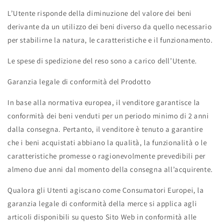
L’Utente risponde della diminuzione del valore dei beni
derivante da un utilizzo dei beni diverso da quello necessario
per stabilirne la natura, le caratteristiche e il funzionamento.
Le spese di spedizione del reso sono a carico dell’Utente
.
Garanzia legale di conformità del Prodotto
In base alla normativa europea, il venditore garantisce la
conformità dei beni venduti per un periodo minimo di 2 anni
dalla consegna. Pertanto, il venditore è tenuto a garantire
che i beni acquistati abbiano la qualità, la funzionalità o le
caratteristiche promesse o ragionevolmente prevedibili per
almeno due anni dal momento della consegna all’acquirente.
Qualora gli Utenti agiscano come Consumatori Europei, la
garanzia legale di conformità della merce si applica agli
articoli disponibili su questo Sito Web in conformità alle