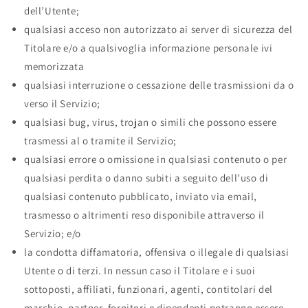
dell’Utente;
qualsiasi acceso non autorizzato ai server di sicurezza del
Titolare e/o a qualsivoglia informazione personale ivi
memorizzata
qualsiasi interruzione o cessazione delle trasmissioni da o
verso il Servizio;
qualsiasi bug, virus, trojan o simili che possono essere
trasmessi al o tramite il Servizio;
qualsiasi errore o omissione in qualsiasi contenuto o per
qualsiasi perdita o danno subiti a seguito dell’uso di
qualsiasi contenuto pubblicato, inviato via email,
trasmesso o altrimenti reso disponibile attraverso il
Servizio; e/o
la condotta diffamatoria, offensiva o illegale di qualsiasi
Utente o di terzi. In nessun caso il Titolare e i suoi
sottoposti, affiliati, funzionari, agenti, contitolari del
marchio, partner, fornitori e dipendenti potranno essere