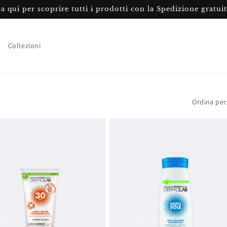
ca qui per scoprire tutti i prodotti con la Spedizione gratui
Collezioni
Ordina per