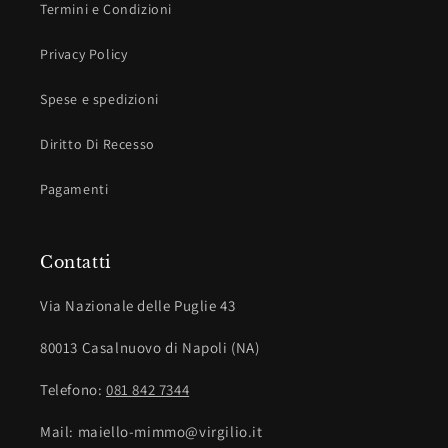
Termini e Condizioni
Privacy Policy
Spese e spedizioni
Diritto Di Recesso
Pagamenti
Contatti
Via Nazionale delle Puglie 43
80013 Casalnuovo di Napoli (NA)
Telefono:
081 842 7344
Mail: maiello-mimmo@virgilio.it