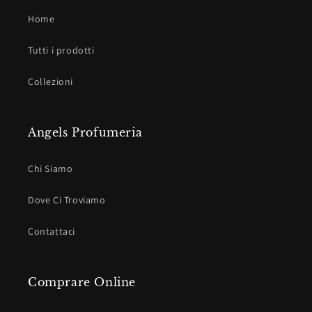
Home
Tutti i prodotti
Collezioni
Angels Profumeria
Chi Siamo
Dove Ci Troviamo
Contattaci
Comprare Online