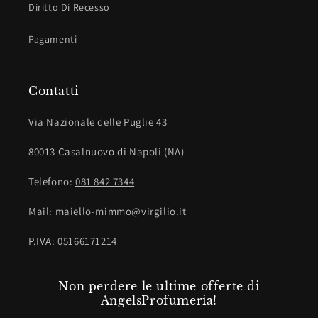
Diritto Di Recesso
Pagamenti
Contatti
Via Nazionale delle Puglie 43
80013 Casalnuovo di Napoli (NA)
Telefono:
081 842 7344
Mail: maiello-mimmo@virgilio.it
P.IVA:
05166171214
Non perdere le ultime offerte di
AngelsProfumeria!