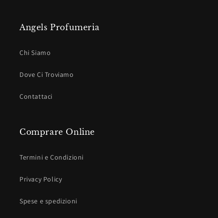
Angels Profumeria
Chi Siamo
Dove Ci Troviamo
Contattaci
Comprare Online
Termini e Condizioni
Privacy Policy
Spese e spedizioni