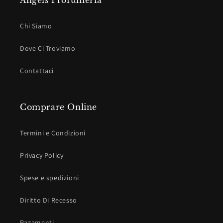
Angels Profumeria
Chi Siamo
Dove Ci Troviamo
Contattaci
Comprare Online
Termini e Condizioni
Privacy Policy
Spese e spedizioni
Diritto Di Recesso
Pagamenti