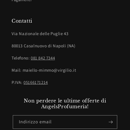
Contatti
Via Nazionale delle Puglie 43
80013 Casalnuovo di Napoli (NA)
Telefono:
081 842 7344
Mail: maiello-mimmo@virgilio.it
P.IVA:
05166171214
Non perdere le ultime offerte di
AngelsProfumeria!
Indirizzo email