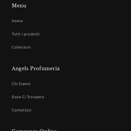
Menu
Home
Tutti i prodotti
Collezioni
Angels Profumeria
Chi Siamo
Dove Ci Troviamo
Contattaci