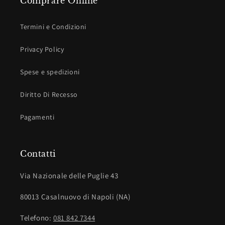
Comprare Online
Termini e Condizioni
Privacy Policy
Spese e spedizioni
Diritto Di Recesso
Pagamenti
Contatti
Via Nazionale delle Puglie 43
80013 Casalnuovo di Napoli (NA)
Telefono:
081 842 7344