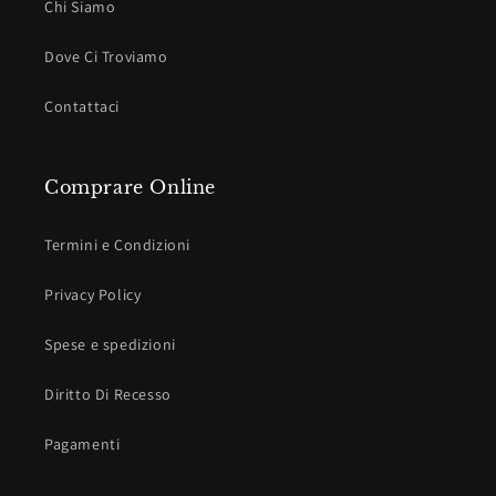
Chi Siamo
Dove Ci Troviamo
Contattaci
Comprare Online
Termini e Condizioni
Privacy Policy
Spese e spedizioni
Diritto Di Recesso
Pagamenti