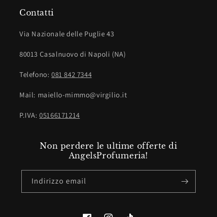
Contatti
Via Nazionale delle Puglie 43
80013 Casalnuovo di Napoli (NA)
Telefono:
081 842 7344
Mail: maiello-mimmo@virgilio.it
P.IVA:
05166171214
Non perdere le ultime offerte di
AngelsProfumeria!
Indirizzo email