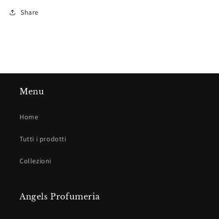
Share
Menu
Home
Tutti i prodotti
Collezioni
Angels Profumeria