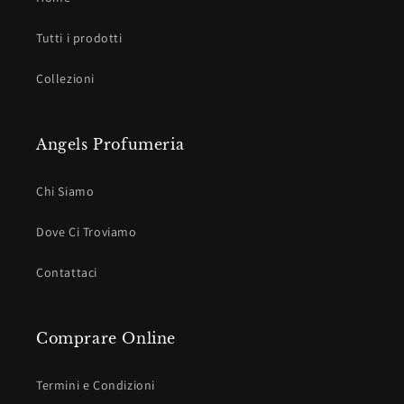
Tutti i prodotti
Collezioni
Angels Profumeria
Chi Siamo
Dove Ci Troviamo
Contattaci
Comprare Online
Termini e Condizioni